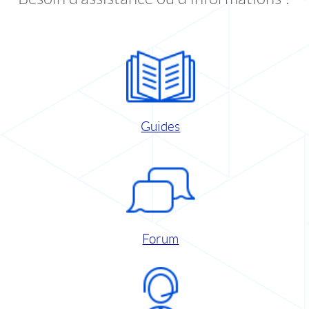
Guides
Forum